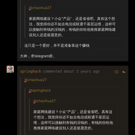
@chaohua27
家庭网络建设？小众“产品”，还是省省吧。真有这个想
法，我觉得你还不如去电信或联通干基层运维，这样可
以接触到有钱的没钱的，有钱的你给他推推家庭网络建
设别人还是挺愿意的。
这只是一个爱好，并不是准备靠这个赚钱
大神，求telegram群。
springhack
commented
about 3 years ago
@chaohua27
@springhack
@chaohua27
家庭网络建设？小众“产品”，还是省省吧。真有这
个想法，我觉得你还不如去电信或联通干基层运
维，这样可以接触到有钱的没钱的，有钱的你给他
推推家庭网络建设别人还是挺愿意的。