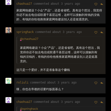
chaohua27
commented
about 3 years ago
家庭网络建设？小众“产品”，还是省省吧。真有这个想法，我觉得
你还不如去电信或联通干基层运维，这样可以接触到有钱的没钱
的，有钱的你给他推推家庭网络建设别人还是挺愿意的。
springhack
commented
about 3 years ago
@chaohua27
家庭网络建设？小众“产品”，还是省省吧。真有这个想法，我
觉得你还不如去电信或联通干基层运维，这样可以接触到有
钱的没钱的，有钱的你给他推推家庭网络建设别人还是挺愿
意的。
这只是一个爱好，并不是准备靠这个赚钱
rxliuli
commented
about 3 years ago
咦，你也在帝都的话要约饭面基么？
chaohua27
commented
about 3 years ago
@springhack